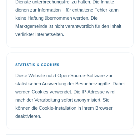
Dienste unterbrechungsfrei zu halten. Die Inhalte
dienen zur Information – für enthaltene Fehler kann
keine Haftung übernommen werden. Die
Marktgemeinde ist nicht verantwortlich für den Inhalt
verlinkter Internetseiten.
STATISTIK & COOKIES
Diese Website nutzt Open-Source-Software zur
statistischen Auswertung der Besucherzugriffe. Dabei
werden Cookies verwendet. Die IP-Adresse wird
nach der Verarbeitung sofort anonymisiert. Sie
können die Cookie-Installation in Ihrem Browser
deaktivieren.