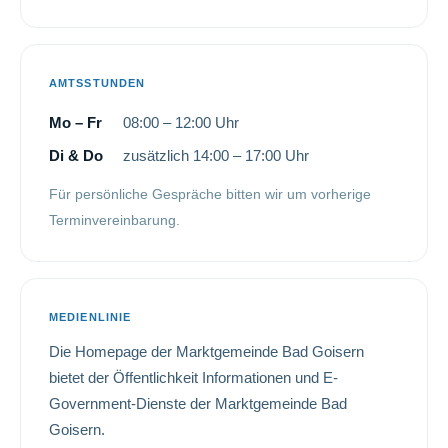
AMTSSTUNDEN
Mo – Fr
08:00 – 12:00 Uhr
Di & Do
zusätzlich 14:00 – 17:00 Uhr
Für persönliche Gespräche bitten wir um vorherige
Terminvereinbarung.
MEDIENLINIE
Die Homepage der Marktgemeinde Bad Goisern
bietet der Öffentlichkeit Informationen und E-
Government-Dienste der Marktgemeinde Bad
Goisern.