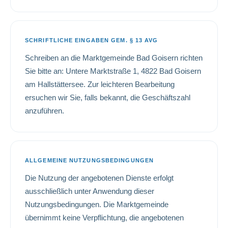
SCHRIFTLICHE EINGABEN GEM. § 13 AVG
Schreiben an die Marktgemeinde Bad Goisern richten
Sie bitte an: Untere Marktstraße 1, 4822 Bad Goisern
am Hallstättersee. Zur leichteren Bearbeitung
ersuchen wir Sie, falls bekannt, die Geschäftszahl
anzuführen.
ALLGEMEINE NUTZUNGSBEDINGUNGEN
Die Nutzung der angebotenen Dienste erfolgt
ausschließlich unter Anwendung dieser
Nutzungsbedingungen. Die Marktgemeinde
übernimmt keine Verpflichtung, die angebotenen